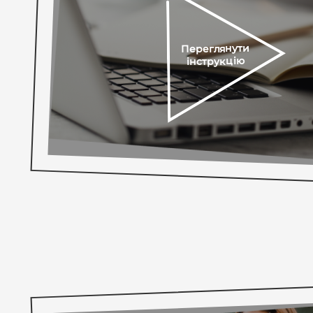
Переглянути
інструкцію