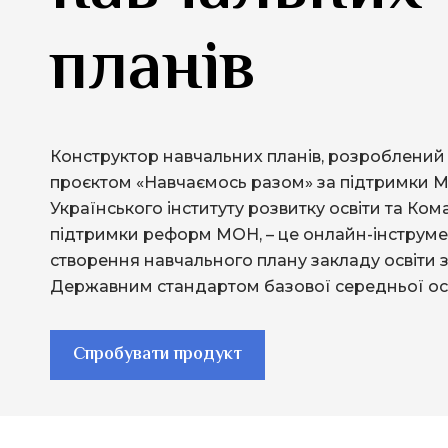
планів
Конструктор навчальних планів, розроблений
проєктом «Навчаємось разом» за підтримки 
Українського інституту розвитку освіти та Ко
підтримки реформ МОН, – це онлайн-інструме
створення навчального плану закладу освіти 
Державним стандартом базової середньої осв
Спробувати продукт