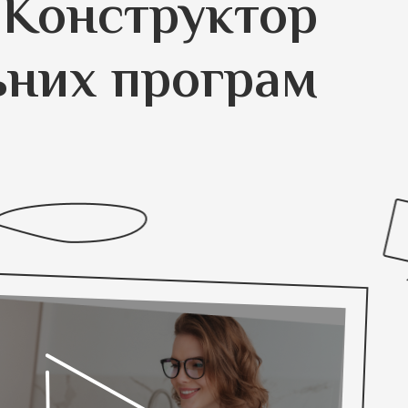
Конструктор
ьних програм