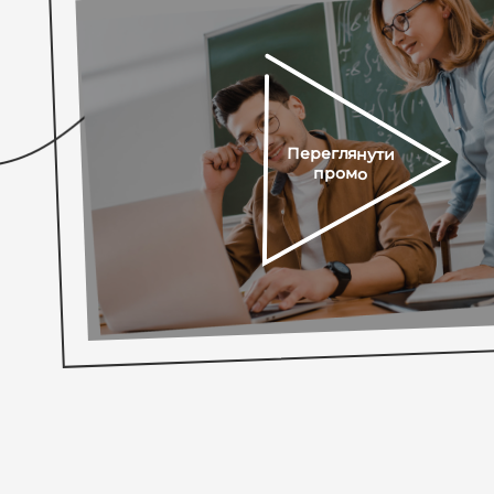
Переглянути
промо