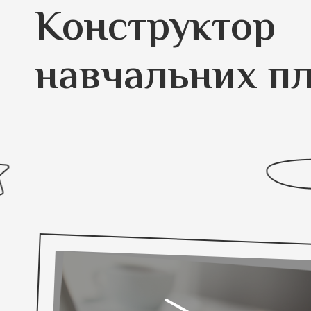
Конструктор
навчальних пл