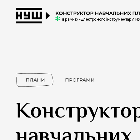
КОНСТРУКТОР НАВЧАЛЬНИХ ПЛ
в рамках «Електроного інструментарія Н
ПЛАНИ
ПРОГРАМИ
Конструкто
навчальних